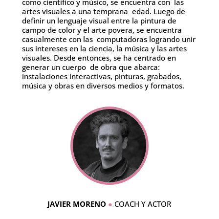
como científico y músico, se encuentra con las
artes visuales a una temprana edad. Luego de
definir un lenguaje visual entre la pintura de
campo de color y el arte povera, se encuentra
casualmente con las computadoras logrando unir
sus intereses en la ciencia, la música y las artes
visuales. Desde entonces, se ha centrado en
generar un cuerpo de obra que abarca:
instalaciones interactivas, pinturas, grabados,
música y obras en diversos medios y formatos.
JAVIER MORENO
●
COACH Y ACTOR