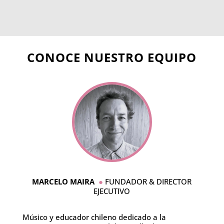
CONOCE NUESTRO EQUIPO
MARCELO MAIRA
●
FUNDADOR & DIRECTOR
EJECUTIVO
Músico y educador chileno dedicado a la