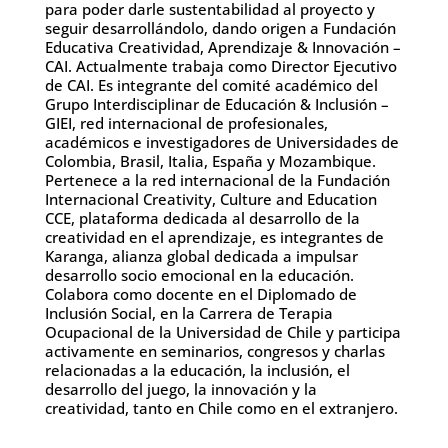
para poder darle sustentabilidad al proyecto y
seguir desarrollándolo, dando origen a Fundación
Educativa Creatividad, Aprendizaje & Innovación –
CAI. Actualmente trabaja como Director Ejecutivo
de CAI. Es integrante del comité académico del
Grupo Interdisciplinar de Educación & Inclusión –
GIEI, red internacional de profesionales,
académicos e investigadores de Universidades de
Colombia, Brasil, Italia, España y Mozambique.
Pertenece a la red internacional de la Fundación
Internacional Creativity, Culture and Education
CCE, plataforma dedicada al desarrollo de la
creatividad en el aprendizaje, es integrantes de
Karanga, alianza global dedicada a impulsar
desarrollo socio emocional en la educación.
Colabora como docente en el Diplomado de
Inclusión Social, en la Carrera de Terapia
Ocupacional de la Universidad de Chile y participa
activamente en seminarios, congresos y charlas
relacionadas a la educación, la inclusión, el
desarrollo del juego, la innovación y la
creatividad, tanto en Chile como en el extranjero.