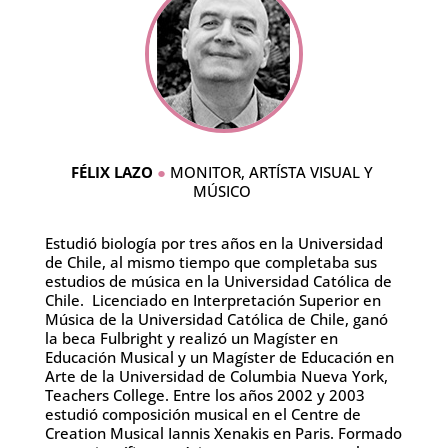
FÉLIX LAZO
●
MONITOR, ARTÍSTA VISUAL Y
MÚSICO
Estudió biología por tres años en la Universidad
de Chile, al mismo tiempo que completaba sus
estudios de música en la Universidad Católica de
Chile. Licenciado en Interpretación Superior en
Música de la Universidad Católica de Chile, ganó
la beca Fulbright y realizó un Magíster en
Educación Musical y un Magíster de Educación en
Arte de la Universidad de Columbia Nueva York,
Teachers College. Entre los años 2002 y 2003
estudió composición musical en el Centre de
Creation Musical Iannis Xenakis en Paris. Formado