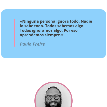
«Ninguna persona ignora todo. Nadie
lo sabe todo. Todos sabemos algo.
Todos ignoramos algo. Por eso
aprendemos siempre.»
Paulo Freire