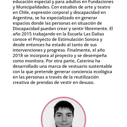
educación especial y para adultos en Fundaciones
y Municipalidades. Con estudios de arte y teatro
en Chile, expresión corporal y discapacidad en
Argentina, se ha especializado en generar
espacios donde las personas en situación de
Discapacidad puedan crear y sentir libremente. El
año 2015 trabajando en la Escuela Las Dalias
conoce el Proyecto de Estimulación Sonora y
desde entonces ha estado al tanto de sus
intervenciones y progreso. Finalmente, el año
2018 se incorpora al proyecto y se desempeña
como monitora. Por otra parte, Caterina ha
desarrollado una marca de vestuario sustentable
con la que pretende generar conciencia ecológica
en las personas a través de la reutilización
creativa de prendas de vestir en desuso.