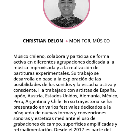
CHRISTIAN DELON
●
MONITOR, MÚSICO
Músico chileno, colabora y participa de forma
activa en diferentes agrupaciones dedicada a la
música improvisada y a la realización de
partituras experimentales. Su trabajo se
desarrolla en base a la exploración de las
posibilidades de los sonidos y la escucha activa y
consciente. Ha trabajado con artistas de España,
Japón, Austria, Estados Unidos, Alemania, México,
Perú, Argentina y Chile. En su trayectoria se ha
presentado en varios festivales dedicados a la
búsqueda de nuevas formas y convenciones
sonoras y estéticas mediante el uso de
grabaciones de campo, superficies amplificadas y
retroalimentación. Desde el 2017 es parte del