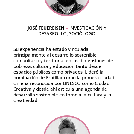
JOSÉ FEUEREISEN
●
INVESTIGACIÓN Y
DESARROLLO, SOCIÓLOGO
Su experiencia ha estado vinculada
principalmente al desarrollo sostenible
comunitario y territorial en las dimensiones de
pobreza, cultura y educación tanto desde
espacios públicos como privados. Lideró la
nominación de Frutillar como la primera ciudad
chilena reconocida por UNESCO como Ciudad
Creativa y desde ahí articula una agenda de
desarrollo sostenible en torno a la cultura y la
creatividad.