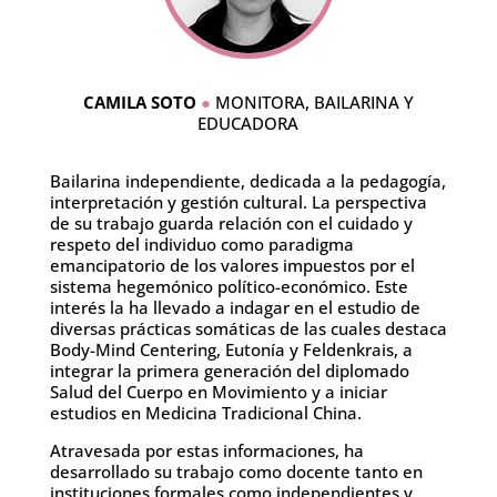
CAMILA SOTO
●
MONITORA, BAILARINA Y
EDUCADORA
Bailarina independiente, dedicada a la pedagogía,
interpretación y gestión cultural. La perspectiva
de su trabajo guarda relación con el cuidado y
respeto del individuo como paradigma
emancipatorio de los valores impuestos por el
sistema hegemónico político-económico. Este
interés la ha llevado a indagar en el estudio de
diversas prácticas somáticas de las cuales destaca
Body-Mind Centering, Eutonía y Feldenkrais, a
integrar la primera generación del diplomado
Salud del Cuerpo en Movimiento y a iniciar
estudios en Medicina Tradicional China.
Atravesada por estas informaciones, ha
desarrollado su trabajo como docente tanto en
instituciones formales como independientes y