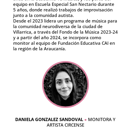
equipo en Escuela Especial San Nectario durante
5 años, donde realizó trabajos de improvisación
junto a la comunidad autista.
Desde el 2023 lidera un programa de música para
la comunidad neurodiversa de la ciudad de
Villarrica, a través del Fondo de la Música 2023-24
y a partir del año 2024, se incorpora como
monitor al equipo de Fundación Educativa CAI en
la región de la Araucanía.
DANIELA GONZALEZ SANDOVAL
●
MONITORA Y
ARTISTA CIRCENSE