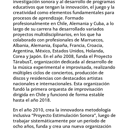
investigación sonora y al desarrollo de programas
educativos que tengan la innovación, el juego y la
creatividad como elementos fundamentales para
procesos de aprendizaje. Formado
profesionalmente en Chile, Alemania y Cuba, a lo
largo de su carrera ha desarrollado variados
proyectos multidisciplinarios, en los que ha
colaborado con profesionales de Marruecos,
Albania, Alemania, España, Francia, Croacia,
Argentina, México, Estados Unidos, Holanda,
Corea y Japón. En el año 2008, funda el Proyecto
TárabusT, organización dedicada al desarrollo de
la música experimental e improvisada, realizando
múltiples ciclos de conciertos, producción de
discos y residencias con destacados artistas
nacionales e internacionales. Esta organización
fundó la primera orquesta de improvisación
dirigida en Chile y funcionó de forma estable
hasta el año 2018.
En el año 2010, crea la innovadora metodología
inclusiva “Proyecto Estimulación Sonora”, luego de
trabajar sistemáticamente por un período de
ocho años, funda y crea una nueva organización