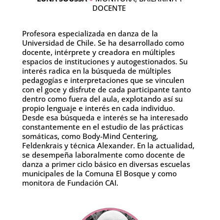
DOCENTE
Profesora especializada en danza de la
Universidad de Chile. Se ha desarrollado como
docente, intérprete y creadora en múltiples
espacios de instituciones y autogestionados. Su
interés radica en la búsqueda de múltiples
pedagogías e interpretaciones que se vinculen
con el goce y disfrute de cada participante tanto
dentro como fuera del aula, explotando así su
propio lenguaje e interés en cada individuo.
Desde esa búsqueda e interés se ha interesado
constantemente en el estudio de las prácticas
somáticas, como Body-Mind Centering,
Feldenkrais y técnica Alexander. En la actualidad,
se desempeña laboralmente como docente de
danza a primer ciclo básico en diversas escuelas
municipales de la Comuna El Bosque y como
monitora de Fundación CAI.