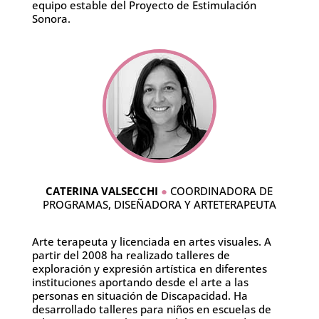
equipo estable del Proyecto de Estimulación
Sonora.
CATERINA VALSECCHI
●
COORDINADORA DE
PROGRAMAS, DISEÑADORA Y ARTETERAPEUTA
Arte terapeuta y licenciada en artes visuales. A
partir del 2008 ha realizado talleres de
exploración y expresión artística en diferentes
instituciones aportando desde el arte a las
personas en situación de Discapacidad. Ha
desarrollado talleres para niños en escuelas de