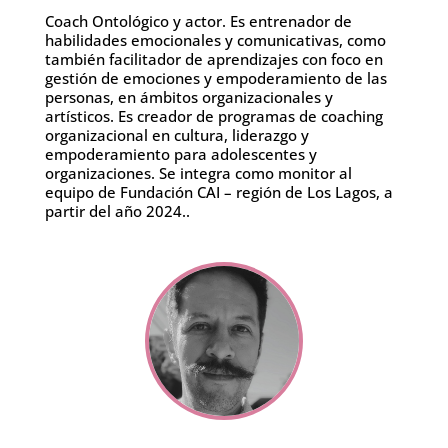
Coach Ontológico y actor. Es entrenador de
habilidades emocionales y comunicativas, como
también facilitador de aprendizajes con foco en
gestión de emociones y empoderamiento de las
personas, en ámbitos organizacionales y
artísticos. Es creador de programas de coaching
organizacional en cultura, liderazgo y
empoderamiento para adolescentes y
organizaciones. Se integra como monitor al
equipo de Fundación CAI – región de Los Lagos, a
partir del año 2024..