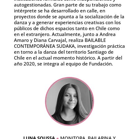
autogestionadas. Gran parte de su trabajo como
intérprete se ha desarrollado en calle, en
proyectos donde se apunta a la socialización de la
danza y a generar experiencias creativas con los
públicos de dichos espacios tanto en Chile como
en el extranjero. Actualmente, junto a Andrea
Amaro y Diana Carvajal, realiza BAILABLE
CONTEMPORÁNEA SUDAKA, investigación práctica
en torno a la danza del territorio Santiago de
Chile en el actual momento histórico. A partir del
año 2020, se integra al equipo de Fundación.
LUNA SOUSSA
●
MONITORA,
BAILARINA Y